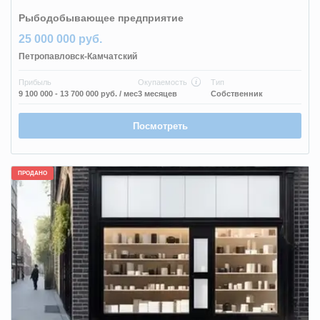
Рыбодобывающее предприятие
25 000 000 руб.
Петропавловск-Камчатский
Прибыль
Окупаемость
Тип
9 100 000 - 13 700 000 руб.
/ мес
3 месяцев
Собственник
Посмотреть
ПРОДАНО