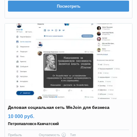
Посмотреть
Деловая социальная сеть WeJoin для бизнеса
10 000 руб.
Петропавловск-Камчатский
Прибыль
Окупаемость
Тип