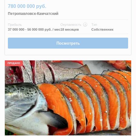
780 000 000 руб.
Петропавловск-Камчатский
Прибыль
Окупаемость
Тип
37 000 000 - 56 000 000 руб.
/ мес
18 месяцев
Собственник
Посмотреть
ПРОДАНО