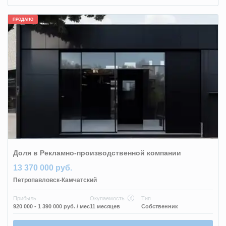
ПРОДАНО
Доля в Рекламно-производственной компании
13 370 000 руб.
Петропавловск-Камчатский
Прибыль
Окупаемость
Тип
920 000 - 1 390 000 руб.
/ мес
11 месяцев
Собственник