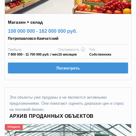
Магазин + склад
108 000 000 - 162 000 000 руб.
Петропавловск-Камчатский
Прибыль
Окупаемость
Тип
7 800 000 - 11 700 000 руб.
/ мес
15 месяцев
Собственник
Посмотреть
Эти объекты уже проданы и не являются активными
предложениями. Они помогают оценить диапазон цен и спрос
на похожий бизнес.
АРХИВ ПРОДАННЫХ ОБЪЕКТОВ
ПРОДАНО