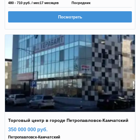
480 - 710 руб.
/ мес
17 месяцев
Посредник
Посмотреть
Торговый центр в городе Петропавловск-Камчатский
350 000 000 руб.
Петропавловск-Камчатский