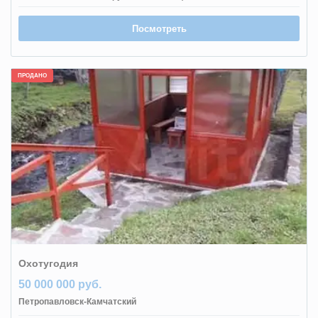
Посмотреть
ПРОДАНО
Охотугодия
50 000 000 руб.
Петропавловск-Камчатский