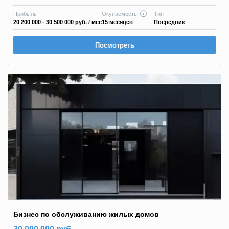
Прибыль
Окупаемость
Тип
20 200 000 - 30 500 000 руб.
/ мес
15 месяцев
Посредник
Посмотреть
Бизнес по обслуживанию жилых домов