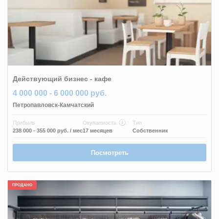
Действующий бизнес - кафе
4 000 000 - 6 000 000 руб.
Петропавловск-Камчатский
Прибыль
Окупаемость
Тип
238 000 - 355 000 руб.
/ мес
17 месяцев
Собственник
Посмотреть
ПРОДАНО