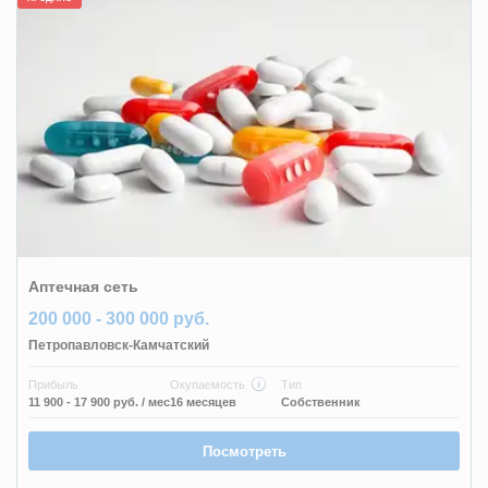
Аптечная сеть
200 000 - 300 000 руб.
Петропавловск-Камчатский
Прибыль
Окупаемость
Тип
11 900 - 17 900 руб.
/ мес
16 месяцев
Собственник
Посмотреть