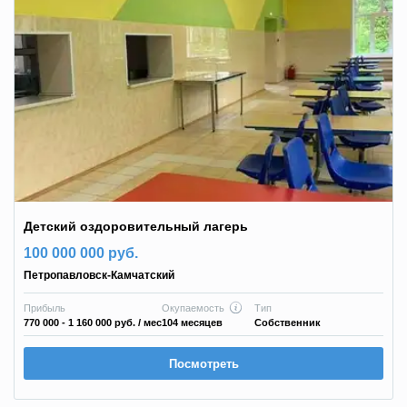
Детский оздоровительный лагерь
100 000 000 руб.
Петропавловск-Камчатский
Прибыль
Окупаемость
Тип
770 000 - 1 160 000 руб.
/ мес
104 месяцев
Собственник
Посмотреть