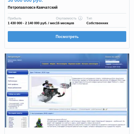
30 000 000 руб.
Петропавловск-Камчатский
Прибыль
Окупаемость
Тип
1 430 000 - 2 140 000 руб.
/ мес
16 месяцев
Собственник
Посмотреть