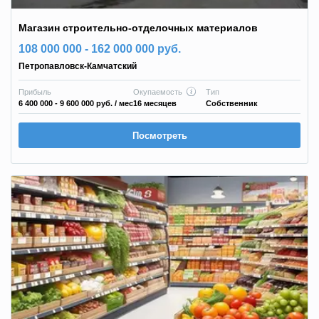
Магазин строительно-отделочных материалов
108 000 000 - 162 000 000 руб.
Петропавловск-Камчатский
Прибыль
Окупаемость
Тип
6 400 000 - 9 600 000 руб.
/ мес
16 месяцев
Собственник
Посмотреть