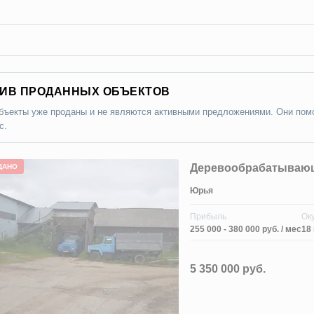
ИВ ПРОДАННЫХ ОБЪЕКТОВ
бъекты уже проданы и не являются активными предложениями. Они помо
с.
Деревообрабатывающ
ДАНО
Юрья
Прибыль
Ок
255 000 - 380 000 руб.
/ мес
18
5 350 000 руб.