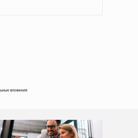
альные вложения