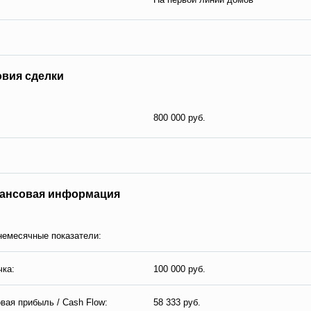
овия сделки
800 000 руб.
ансовая информация
емесячные показатели:
ка:
100 000 руб.
вая прибыль / Cash Flow:
58 333 руб.