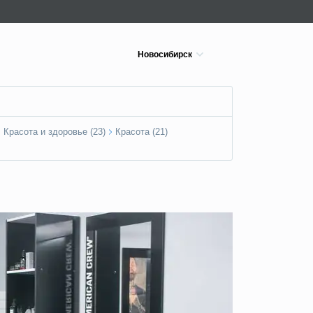
Новосибирск
Красота и здоровье (23)
Красота (21)