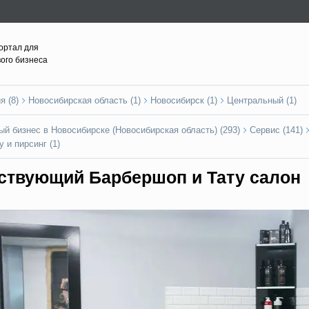
ортал для
вого бизнеса
я (8)
Новосибирская область (1)
Новосибирск (1)
Центральный (1)
ый бизнес в Новосибирске (Новосибирская область) (293)
Сервис (141)
у и пирсинг (1)
ствующий Барбершоп и Тату салон