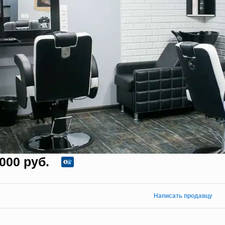
000 руб.
Написать продавцу