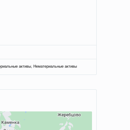
ериальные активы, Нематериальные активы