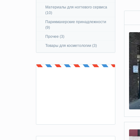
Материалы для ногтевого сервиса
(10)
Парикмахерские принадлежности
(9)
Прочее (3)
Товары для косметологии (3)