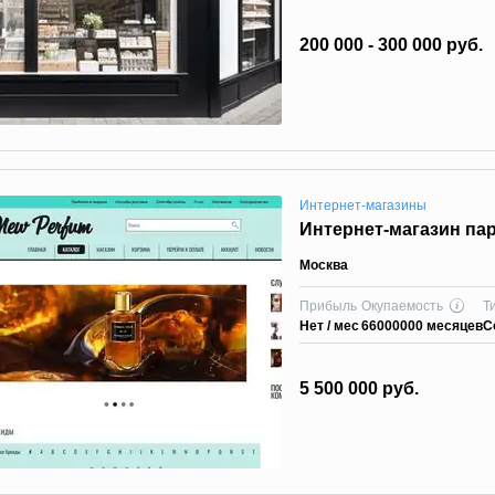
200 000 - 300 000 руб.
Интернет-магазины
Интернет-магазин п
Москва
Прибыль
Окупаемость
Т
Нет / мес
66000000 месяцев
С
5 500 000 руб.